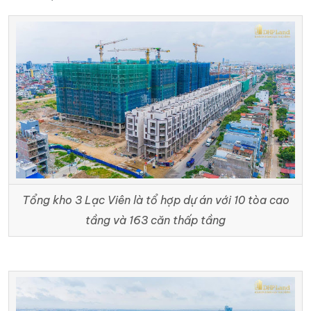
Tổng kho 3 Lạc Viên là tổ hợp dự án với 10 tòa cao
tầng và 163 căn thấp tầng