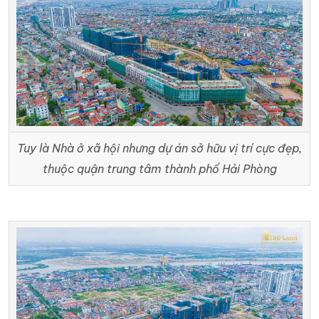
Tuy là Nhà ở xã hội nhưng dự án sở hữu vị trí cực đẹp,
thuộc quận trung tâm thành phố Hải Phòng