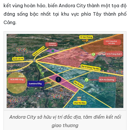
kết vùng hoàn hảo, biến Andora City thành một tọa độ
đáng sống bậc nhất tại khu vực phía Tây thành phố
Cảng.
Andora City sở hữu vị trí đắc địa, tâm điểm kết nối
giao thương