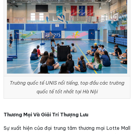
Trường quốc tế UNIS nổi tiếng, top đầu các trường
quốc tế tốt nhất tại Hà Nội
Thương Mại Và Giải Trí Thượng Lưu
Sự xuất hiện của đại trung tâm thương mại Lotte Mall